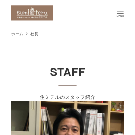
MENU
ホーム
社長
STAFF
住ミテルのスタッフ紹介